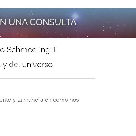
EN UNA CONSULTA
do Schmedling T.
y del universo.
ciente y la manera en cómo nos