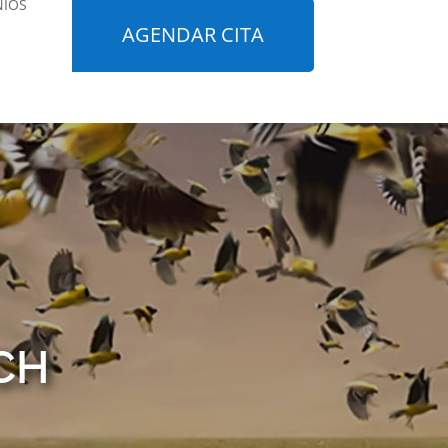
NIOS
AGENDAR CITA
CH