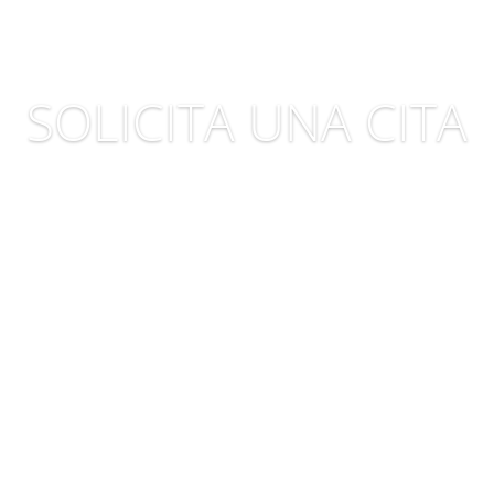
SOLICITA UNA CITA
Es tiempo de evolucionar