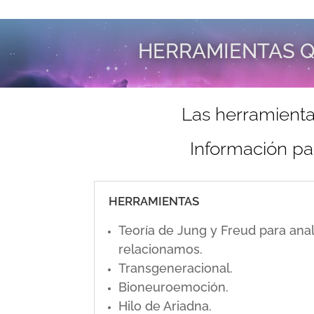
HERRAMIENTAS Q
Las herramienta
Información pa
HERRAMIENTAS
Teoría de Jung y Freud para ana
relacionamos.
Transgeneracional.
Bioneuroemoción.
Hilo de Ariadna.