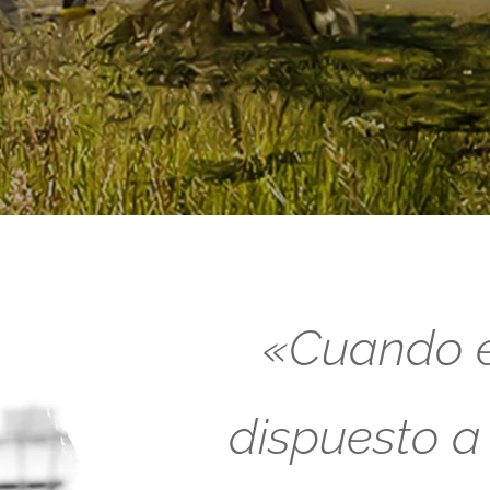
«Cuando es
dispuesto a