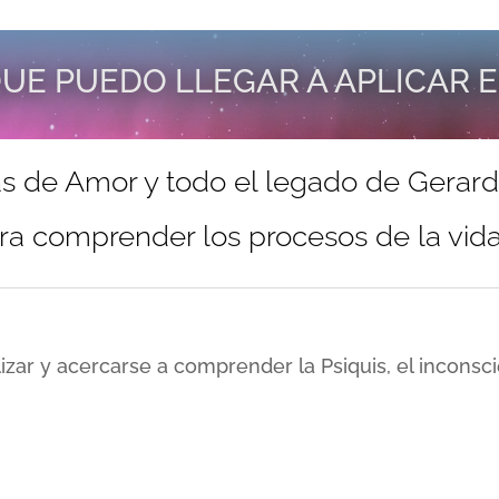
UE PUEDO LLEGAR A APLICAR 
s de Amor y todo el legado de Gerar
ra comprender los procesos de la vida 
lizar y acercarse a comprender la Psiquis, el incons