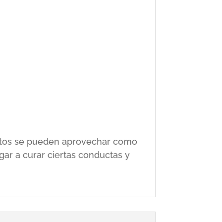
 éstos se pueden aprovechar como
gar a curar ciertas conductas y