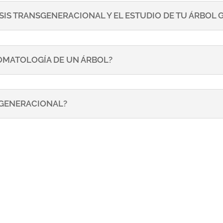
SIS TRANSGENERACIONAL Y EL ESTUDIO DE TU ÁRBOL
TOMATOLOGÍA DE UN ÁRBOL?
NSGENERACIONAL?