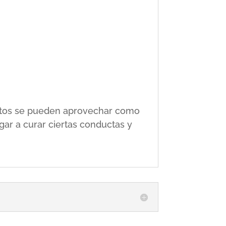
 éstos se pueden aprovechar como
gar a curar ciertas conductas y