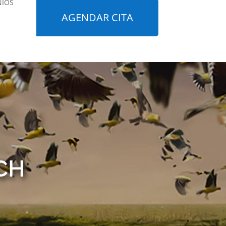
NIOS
AGENDAR CITA
CH