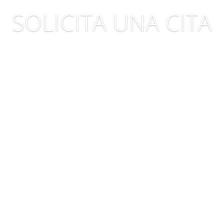
SOLICITA UNA CITA
Es tiempo de evolucionar