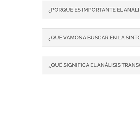
¿PORQUE ES IMPORTANTE EL ANÁLI
¿QUE VAMOS A BUSCAR EN LA SIN
¿QUÉ SIGNIFICA EL ANÁLISIS TRA