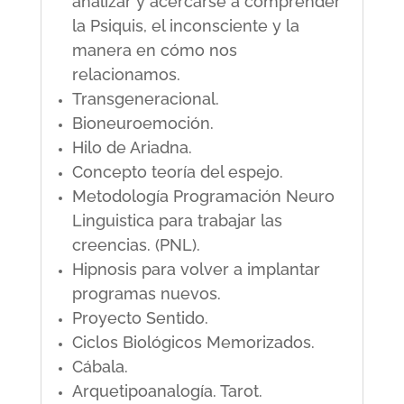
analizar y acercarse a comprender
la Psiquis, el inconsciente y la
manera en cómo nos
relacionamos.
Transgeneracional.
Bioneuroemoción.
Hilo de Ariadna.
Concepto teoría del espejo.
Metodología Programación Neuro
Linguistica para trabajar las
creencias. (PNL).
Hipnosis para volver a implantar
programas nuevos.
Proyecto Sentido.
Ciclos Biológicos Memorizados.
Cábala.
Arquetipoanalogía. Tarot.