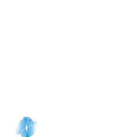
Es tiempo de evolucionar