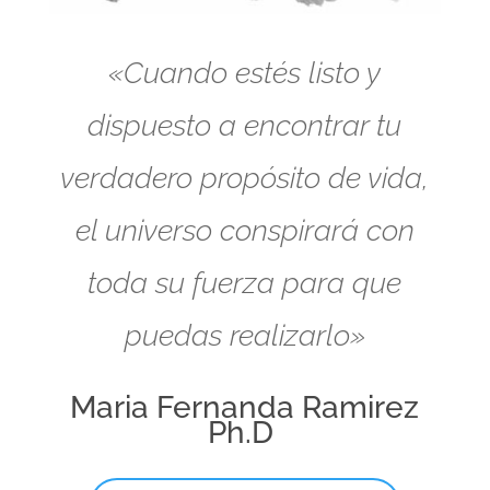
«Cuando estés listo y
dispuesto a encontrar tu
verdadero propósito de vida,
el universo conspirará con
toda su fuerza para que
puedas realizarlo»
Maria Fernanda Ramirez
Ph.D