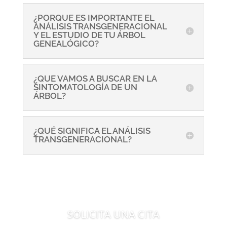
¿PORQUE ES IMPORTANTE EL
ANÁLISIS TRANSGENERACIONAL
Y EL ESTUDIO DE TU ÁRBOL
GENEALÓGICO?
¿QUE VAMOS A BUSCAR EN LA
SINTOMATOLOGÍA DE UN
ÁRBOL?
¿QUÉ SIGNIFICA EL ANÁLISIS
TRANSGENERACIONAL?
SOLICITA UNA CITA