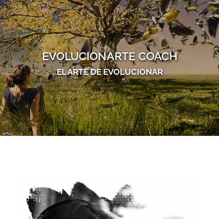
EVOLUCIONARTE COACH
EL ARTE DE EVOLUCIONAR