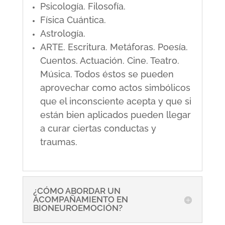
Psicología. Filosofía.
Física Cuántica.
Astrología.
ARTE. Escritura. Metáforas. Poesía.
Cuentos. Actuación. Cine. Teatro.
Música. Todos éstos se pueden
aprovechar como actos simbólicos
que el inconsciente acepta y que si
están bien aplicados pueden llegar
a curar ciertas conductas y
traumas.
¿CÓMO ABORDAR UN
ACOMPAÑAMIENTO EN
BIONEUROEMOCIÓN?