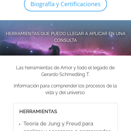
Biografía y Certificaciones
HERRAMIENTAS QUE PUEDO LLEGAR A APLICAR EN UNA
CONSULTA
Las herramientas de Amor y todo el legado de
Gerardo Schmedling T.
Información para comprender los procesos de la
vida y del universo.
HERRAMIENTAS
Teoría de Jung y Freud para