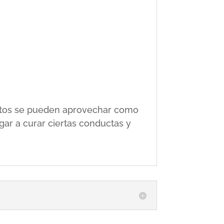
 éstos se pueden aprovechar como
gar a curar ciertas conductas y