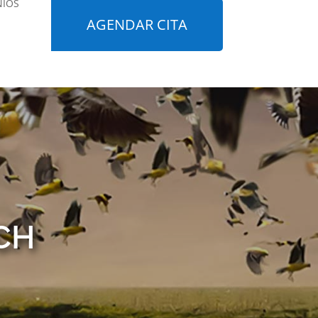
NIOS
AGENDAR CITA
CH