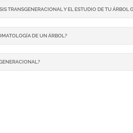
SIS TRANSGENERACIONAL Y EL ESTUDIO DE TU ÁRBOL
TOMATOLOGÍA DE UN ÁRBOL?
NSGENERACIONAL?