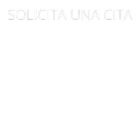
SOLICITA UNA CITA
Es tiempo de evolucionar