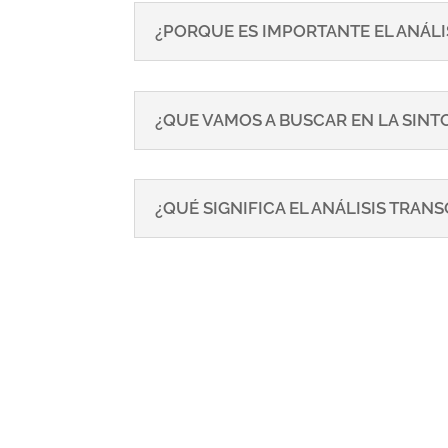
¿PORQUE ES IMPORTANTE EL ANÁLI
¿QUE VAMOS A BUSCAR EN LA SIN
¿QUÉ SIGNIFICA EL ANÁLISIS TRA