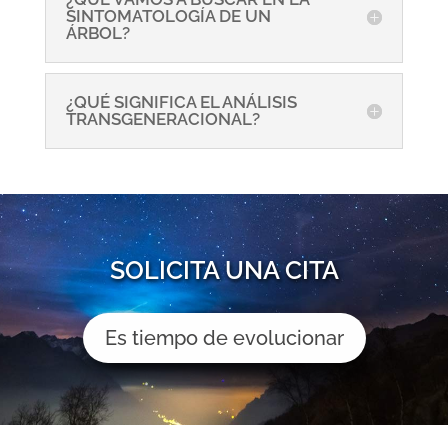
SINTOMATOLOGÍA DE UN
ÁRBOL?
¿QUÉ SIGNIFICA EL ANÁLISIS
TRANSGENERACIONAL?
SOLICITA UNA CITA
Es tiempo de evolucionar