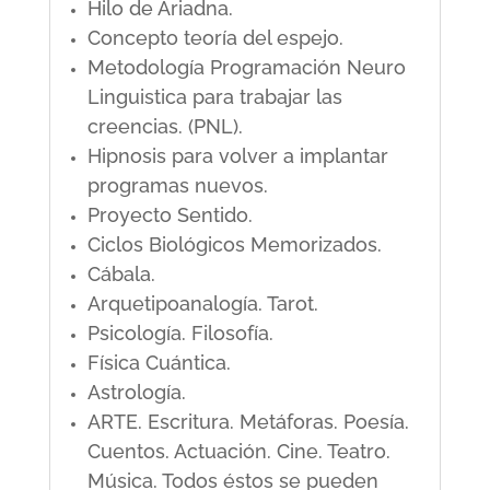
Hilo de Ariadna.
Concepto teoría del espejo.
Metodología Programación Neuro
Linguistica para trabajar las
creencias. (PNL).
Hipnosis para volver a implantar
programas nuevos.
Proyecto Sentido.
Ciclos Biológicos Memorizados.
Cábala.
Arquetipoanalogía. Tarot.
Psicología. Filosofía.
Física Cuántica.
Astrología.
ARTE. Escritura. Metáforas. Poesía.
Cuentos. Actuación. Cine. Teatro.
Música. Todos éstos se pueden