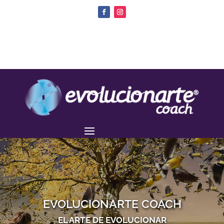
EVOLUCIONARTE COACH
EL ARTE DE EVOLUCIONAR