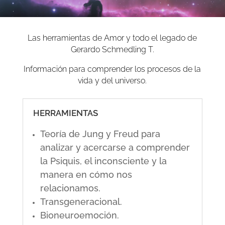
Las herramientas de Amor y todo el legado de
Gerardo Schmedling T.
Información para comprender los procesos de la
vida y del universo.
HERRAMIENTAS
Teoría de Jung y Freud para
analizar y acercarse a comprender
la Psiquis, el inconsciente y la
manera en cómo nos
relacionamos.
Transgeneracional.
Bioneuroemoción.