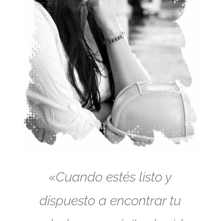
«Cuando estés listo y
dispuesto a encontrar tu