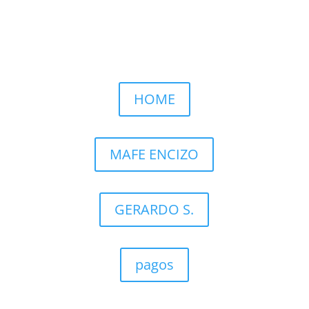
Llamar por WhatsApp
HOME
MAFE ENCIZO
GERARDO S.
pagos