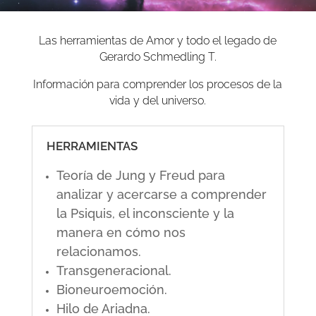
Las herramientas de Amor y todo el legado de
Gerardo Schmedling T.
Información para comprender los procesos de la
vida y del universo.
HERRAMIENTAS
Teoría de Jung y Freud para
analizar y acercarse a comprender
la Psiquis, el inconsciente y la
manera en cómo nos
relacionamos.
Transgeneracional.
Bioneuroemoción.
Hilo de Ariadna.