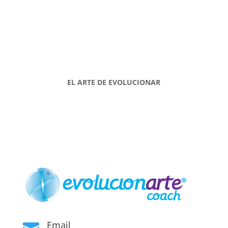
EL ARTE DE EVOLUCIONAR
Email