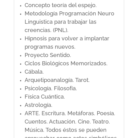
Concepto teoría del espejo.
Metodología Programación Neuro
Linguistica para trabajar las
creencias. (PNL).
Hipnosis para volver a implantar
programas nuevos.
Proyecto Sentido.
Ciclos Biológicos Memorizados.
Cábala.
Arquetipoanalogía. Tarot.
Psicología. Filosofía.
Física Cuántica.
Astrología.
ARTE. Escritura. Metáforas. Poesía.
Cuentos. Actuación. Cine. Teatro.
Música. Todos éstos se pueden