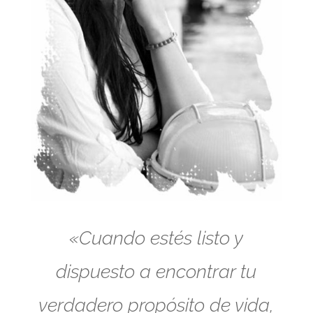
«Cuando estés listo y
dispuesto a encontrar tu
verdadero propósito de vida,