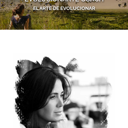
EL ARTE DE EVOLUCIONAR