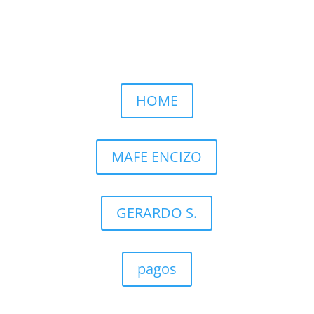
Llamar por WhatsApp
HOME
MAFE ENCIZO
GERARDO S.
pagos