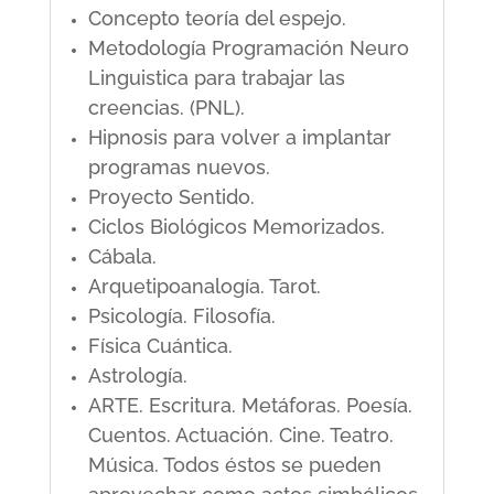
Concepto teoría del espejo.
Metodología Programación Neuro
Linguistica para trabajar las
creencias. (PNL).
Hipnosis para volver a implantar
programas nuevos.
Proyecto Sentido.
Ciclos Biológicos Memorizados.
Cábala.
Arquetipoanalogía. Tarot.
Psicología. Filosofía.
Física Cuántica.
Astrología.
ARTE. Escritura. Metáforas. Poesía.
Cuentos. Actuación. Cine. Teatro.
Música. Todos éstos se pueden