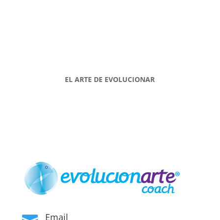
EL ARTE DE EVOLUCIONAR
Email