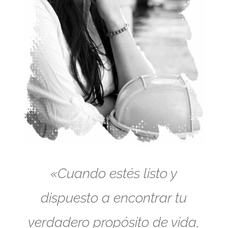
«Cuando estés listo y
dispuesto a encontrar tu
verdadero propósito de vida,