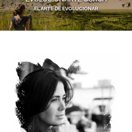
EL ARTE DE EVOLUCIONAR