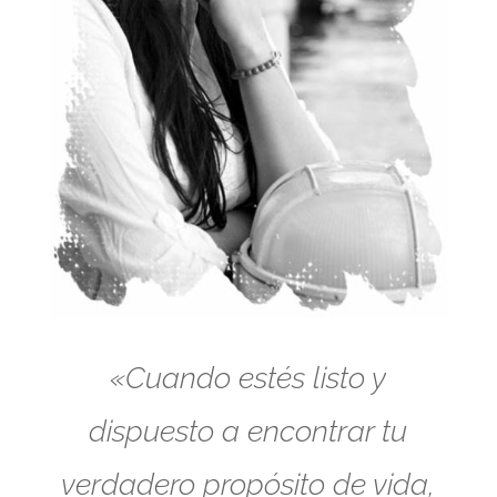
«Cuando estés listo y
dispuesto a encontrar tu
verdadero propósito de vida,