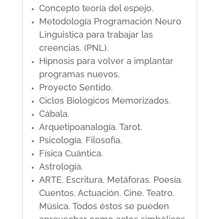
Concepto teoría del espejo.
Metodología Programación Neuro
Linguistica para trabajar las
creencias. (PNL).
Hipnosis para volver a implantar
programas nuevos.
Proyecto Sentido.
Ciclos Biológicos Memorizados.
Cábala.
Arquetipoanalogía. Tarot.
Psicología. Filosofía.
Física Cuántica.
Astrología.
ARTE. Escritura. Metáforas. Poesía.
Cuentos. Actuación. Cine. Teatro.
Música. Todos éstos se pueden