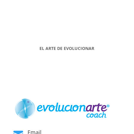
EL ARTE DE EVOLUCIONAR
Email