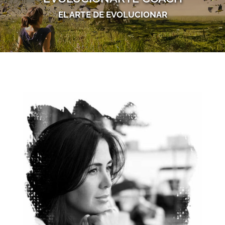
EL ARTE DE EVOLUCIONAR