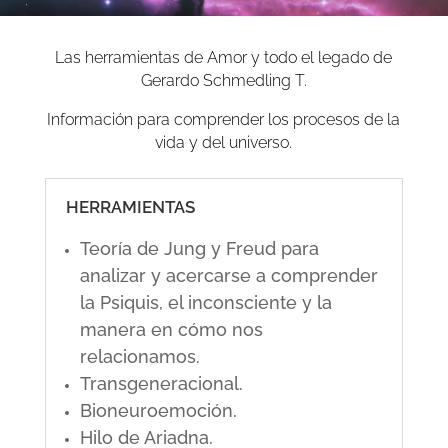
Las herramientas de Amor y todo el legado de
Gerardo Schmedling T.
Información para comprender los procesos de la
vida y del universo.
HERRAMIENTAS
Teoría de Jung y Freud para
analizar y acercarse a comprender
la Psiquis, el inconsciente y la
manera en cómo nos
relacionamos.
Transgeneracional.
Bioneuroemoción.
Hilo de Ariadna.