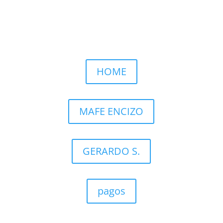
Llamar por WhatsApp
HOME
MAFE ENCIZO
GERARDO S.
pagos