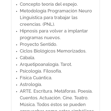
Concepto teoría del espejo.
Metodología Programación Neuro
Linguistica para trabajar las
creencias. (PNL).
Hipnosis para volver a implantar
programas nuevos.
Proyecto Sentido.
Ciclos Biológicos Memorizados.
Cábala.
Arquetipoanalogía. Tarot.
Psicología. Filosofía.
Física Cuántica.
Astrología.
ARTE. Escritura. Metáforas. Poesía.
Cuentos. Actuación. Cine. Teatro.
Música. Todos éstos se pueden