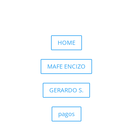
Llamar por WhatsApp
HOME
MAFE ENCIZO
GERARDO S.
pagos