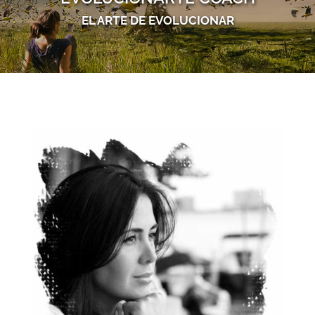
EL ARTE DE EVOLUCIONAR