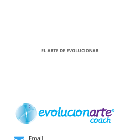
EL ARTE DE EVOLUCIONAR
Email