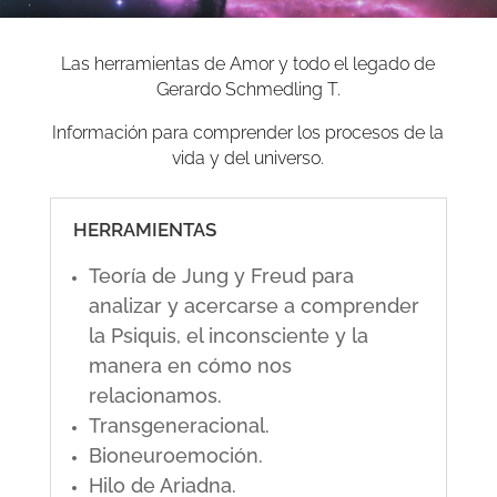
Las herramientas de Amor y todo el legado de
Gerardo Schmedling T.
Información para comprender los procesos de la
vida y del universo.
HERRAMIENTAS
Teoría de Jung y Freud para
analizar y acercarse a comprender
la Psiquis, el inconsciente y la
manera en cómo nos
relacionamos.
Transgeneracional.
Bioneuroemoción.
Hilo de Ariadna.