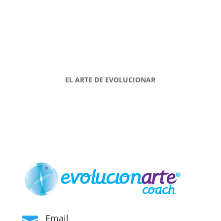
EL ARTE DE EVOLUCIONAR
Email