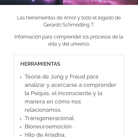
Las herramientas de Amor y todo el legado de
Gerardo Schmedling T.
Información para comprender los procesos de la
vida y del universo.
HERRAMIENTAS
Teoría de Jung y Freud para
analizar y acercarse a comprender
la Psiquis, el inconsciente y la
manera en cómo nos
relacionamos.
Transgeneracional.
Bioneuroemoción.
Hilo de Ariadna.