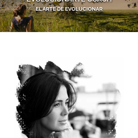
EL ARTE DE EVOLUCIONAR