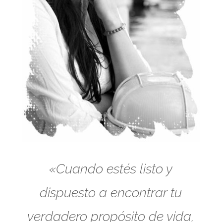
«Cuando estés listo y
dispuesto a encontrar tu
verdadero propósito de vida,