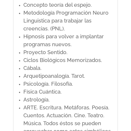
Concepto teoría del espejo.
Metodología Programación Neuro
Linguistica para trabajar las
creencias. (PNL).
Hipnosis para volver a implantar
programas nuevos.
Proyecto Sentido.
Ciclos Biológicos Memorizados.
Cábala.
Arquetipoanalogía. Tarot.
Psicología. Filosofía.
Física Cuántica.
Astrología.
ARTE. Escritura. Metáforas. Poesía.
Cuentos. Actuación. Cine. Teatro.
Música. Todos éstos se pueden