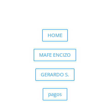
Llamar por WhatsApp
HOME
MAFE ENCIZO
GERARDO S.
pagos