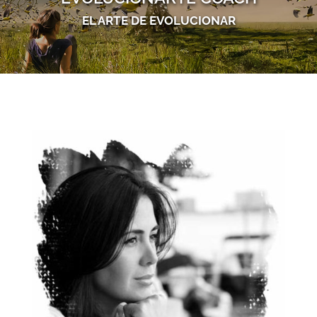
EL ARTE DE EVOLUCIONAR