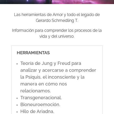
Las herramientas de Amor y todo el legado de
Gerardo Schmedling T.
Información para comprender los procesos de la
vida y del universo.
HERRAMIENTAS
Teoría de Jung y Freud para
analizar y acercarse a comprender
la Psiquis, el inconsciente y la
manera en cómo nos
relacionamos.
Transgeneracional.
Bioneuroemoción.
Hilo de Ariadna.