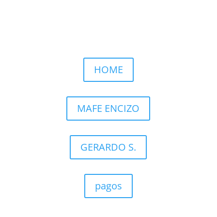
Llamar por WhatsApp
HOME
MAFE ENCIZO
GERARDO S.
pagos