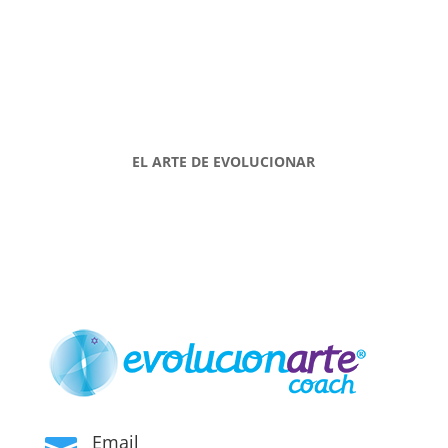
EL ARTE DE EVOLUCIONAR
Email