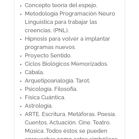
Concepto teoría del espejo.
Metodología Programación Neuro
Linguistica para trabajar las
creencias. (PNL).
Hipnosis para volver a implantar
programas nuevos.
Proyecto Sentido.
Ciclos Biológicos Memorizados.
Cábala.
Arquetipoanalogía. Tarot.
Psicología. Filosofía.
Física Cuántica.
Astrología.
ARTE. Escritura. Metáforas. Poesía.
Cuentos. Actuación. Cine. Teatro.
Música. Todos éstos se pueden