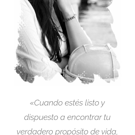
«Cuando estés listo y
dispuesto a encontrar tu
verdadero propósito de vida,